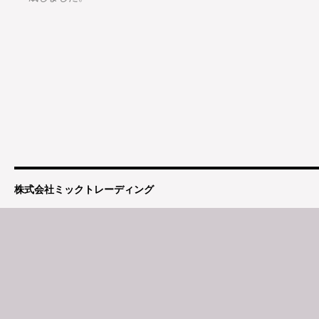
株式会社ミックトレーディング