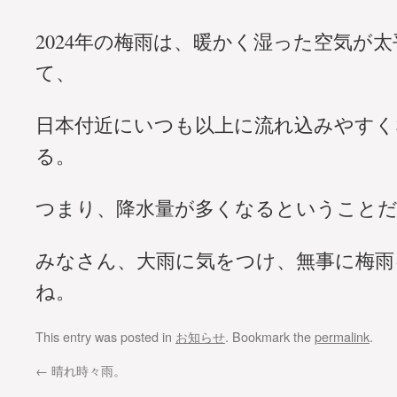
2024年の梅雨は、暖かく湿った空気が
て、
日本付近にいつも以上に流れ込みやすく
る。
つまり、降水量が多くなるということ
みなさん、大雨に気をつけ、無事に梅雨
ね。
This entry was posted in
お知らせ
. Bookmark the
permalink
.
←
晴れ時々雨。