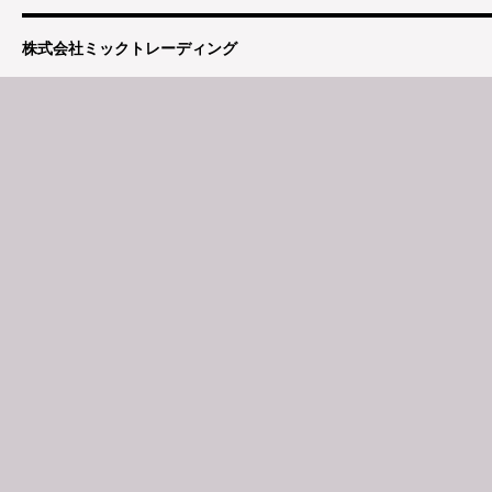
株式会社ミックトレーディング