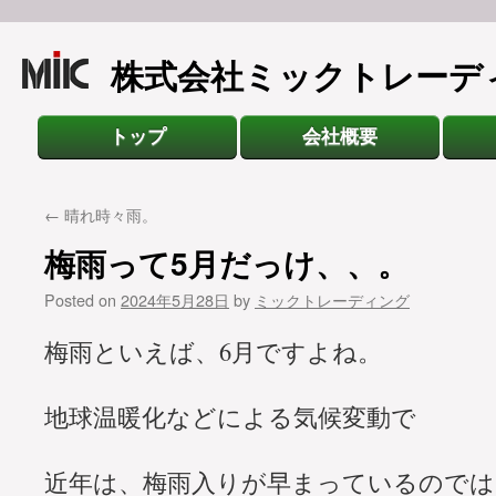
株式会社ミックトレーデ
トップ
会社概要
←
晴れ時々雨。
梅雨って5月だっけ、、。
Posted on
2024年5月28日
by
ミックトレーディング
梅雨といえば、6月ですよね。
地球温暖化などによる気候変動で
近年は、梅雨入りが早まっているのでは